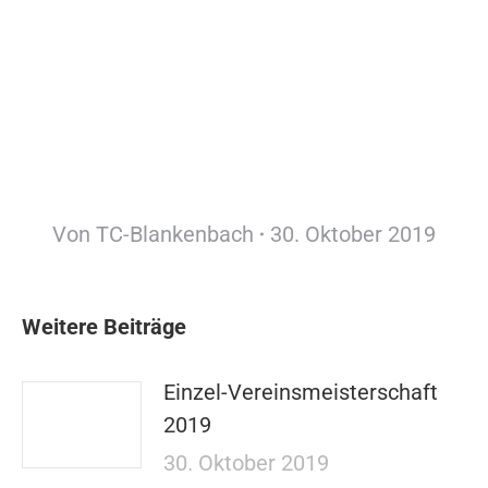
Von
TC-Blankenbach
30. Oktober 2019
Weitere Beiträge
Einzel-Vereinsmeisterschaft
2019
30. Oktober 2019