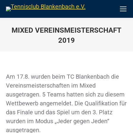
MIXED VEREINSMEISTERSCHAFT
2019
Sie befinden sich hier:
Am 17.8. wurden beim TC Blankenbach die
Vereinsmeisterschaften im Mixed
ausgetragen. 5 Teams hatten sich zu diesem
Wettbewerb angemeldet. Die Qualifikation für
das Finale und das Spiel um den 3. Platz
wurden im Modus „Jeder gegen Jeden“
ausgetragen.