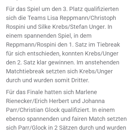
Für das Spiel um den 3. Platz qualifizierten
sich die Teams Lisa Reppmann/Christoph
Rospini und Silke Krebs/Stefan Unger. In
einem spannenden Spiel, in dem
Reppmann/Rospini den 1. Satz im Tiebreak
für sich entschieden, konnten Krebs/Unger
den 2. Satz klar gewinnen. Im anstehenden
Matchtiebreak setzten sich Krebs/Unger
durch und wurden somit Dritter.
Für das Finale hatten sich Marlene
Rienecker/Erich Herbert und Johanna
Parr/Christian Glock qualifiziert. In einem
ebenso spannenden und fairen Match setzten
sich Parr/Glock in 2 Sätzen durch und wurden