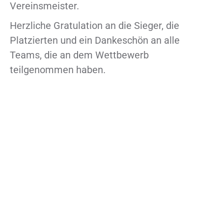
Vereinsmeister.
Herzliche Gratulation an die Sieger, die
Platzierten und ein Dankeschön an alle
Teams, die an dem Wettbewerb
teilgenommen haben.