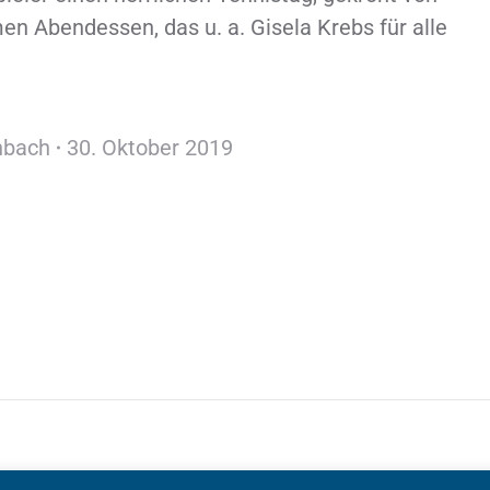
 Abendessen, das u. a. Gisela Krebs für alle
nbach
30. Oktober 2019