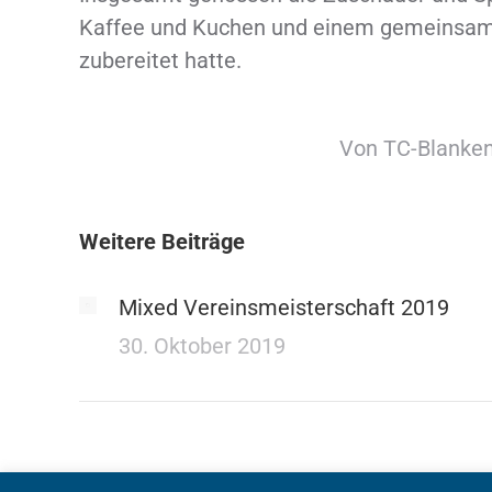
Kaffee und Kuchen und einem gemeinsamen
zubereitet hatte.
Von
TC-Blanke
Weitere Beiträge
Mixed Vereinsmeisterschaft 2019
30. Oktober 2019