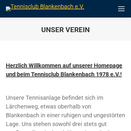
UNSER VEREIN
Sie befinden sich hier:
Herzlich Willkommen auf unserer Homepage
und beim Tennisclub Blankenbach 1978 e.V.!
Unsere Tennisanlage befindet sich im
Lärchenweg, etwas oberhalb von
Blankenbach in einer ruhigen und ungestörten
Lage. Uns stehen sowohl drei stets gut