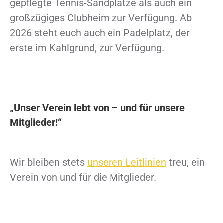
gepflegte Tennis-Sandplätze als auch ein
großzügiges Clubheim zur Verfügung. Ab
2026 steht euch auch ein Padelplatz, der
erste im Kahlgrund, zur Verfügung.
„Unser Verein lebt von – und für unsere
Mitglieder!“
Wir bleiben stets
unseren Leitlinien
treu, ein
Verein von und für die Mitglieder.