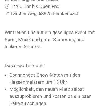
🕑 14:00 Uhr bis Open End
📍 Lärchenweg, 63825 Blankenbach
Wir freuen uns auf ein geselliges Event mit
Sport, Musik und guter Stimmung und
leckeren Snacks.
Das erwartet euch:
Spannendes Show-Match mit den
Hessenmeistern um 15 Uhr
Möglichkeit, den neuen Platz selbst
auszuprobieren und kostenlos ein paar
Bälle zu schlagen