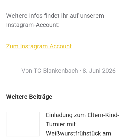
Weitere Infos findet ihr auf unserem
Instagram-Account:
Zum Instagram Account
Von
TC-Blankenbach
8. Juni 2026
Weitere Beiträge
Einladung zum Eltern-Kind-
Turnier mit
Weißwurstfrühstück am