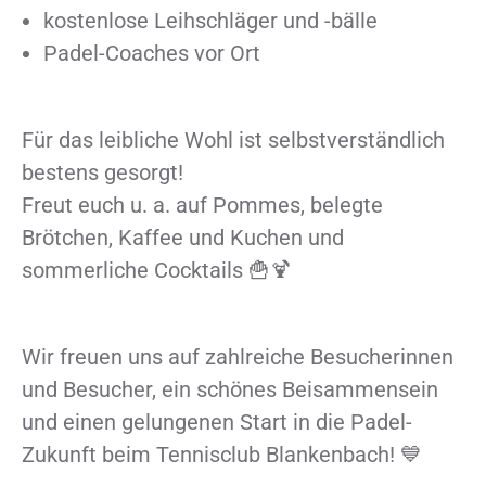
kostenlose Leihschläger und -bälle
Padel-Coaches vor Ort
Für das leibliche Wohl ist selbstverständlich
bestens gesorgt!
Freut euch u. a. auf Pommes, belegte
Brötchen, Kaffee und Kuchen und
sommerliche Cocktails 🍟🍹
Wir freuen uns auf zahlreiche Besucherinnen
und Besucher, ein schönes Beisammensein
und einen gelungenen Start in die Padel-
Zukunft beim Tennisclub Blankenbach! 💙