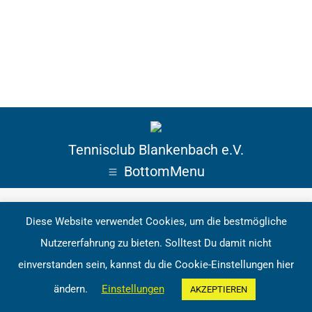
Tennisclub Blankenbach e.V.
BottomMenu
Diese Website verwendet Cookies, um die bestmögliche
Nutzererfahrung zu bieten. Solltest Du damit nicht
einverstanden sein, kannst du die Cookie-Einstellungen hier
ändern.
Einstellungen
AKZEPTIEREN