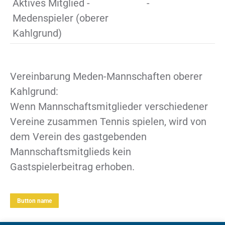
Aktives Mitglied -
-
Medenspieler (oberer
Kahlgrund)
Vereinbarung Meden-Mannschaften oberer
Kahlgrund:
Wenn Mannschaftsmitglieder verschiedener
Vereine zusammen Tennis spielen, wird von
dem Verein des gastgebenden
Mannschaftsmitglieds kein
Gastspielerbeitrag erhoben.
Button name