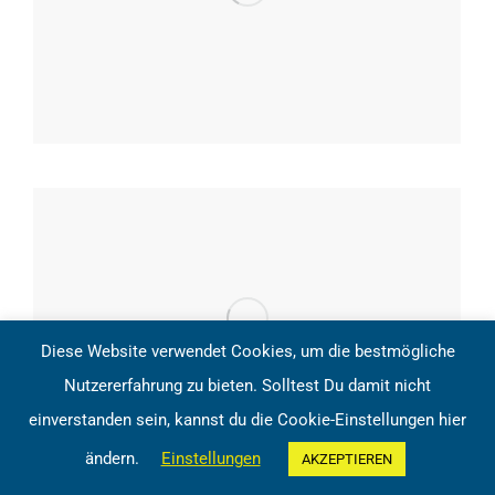
Diese Website verwendet Cookies, um die bestmögliche
Nutzererfahrung zu bieten. Solltest Du damit nicht
einverstanden sein, kannst du die Cookie-Einstellungen hier
ändern.
Einstellungen
AKZEPTIEREN