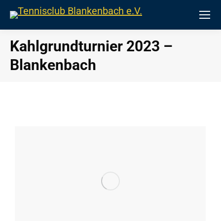
Kahlgrundturnier 2023 –
Blankenbach