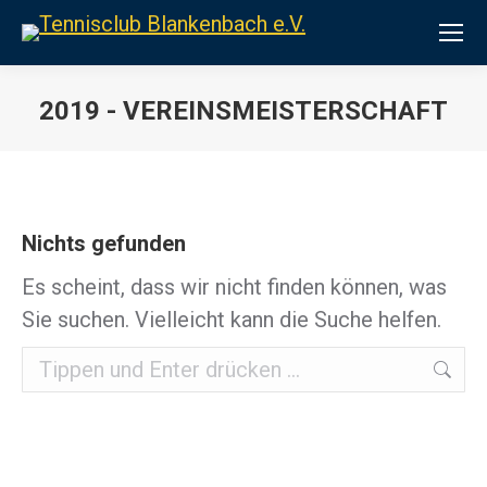
2019 - VEREINSMEISTERSCHAFT
Sie befinden sich hier:
Nichts gefunden
Es scheint, dass wir nicht finden können, was
Sie suchen. Vielleicht kann die Suche helfen.
Search: