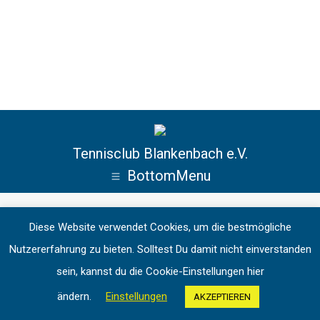
Tennisclub Blankenbach e.V.
BottomMenu
Diese Website verwendet Cookies, um die bestmögliche
Nutzererfahrung zu bieten. Solltest Du damit nicht einverstanden
sein, kannst du die Cookie-Einstellungen hier
ändern.
Einstellungen
AKZEPTIEREN